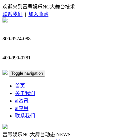
欢迎来到壹号娱乐NG大舞台技术
联系我们
|
加入收藏
800-9574-088
400-990-0781
Toggle navigation
首页
关于我们
ai资讯
ai应用
联系我们
壹号娱乐NG大舞台动态
NEWS