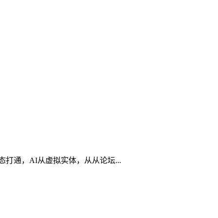
打通，AI从虚拟实体，从从论坛...