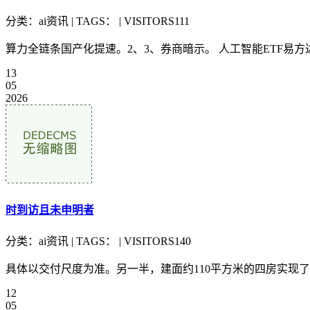
分类：ai资讯 | TAGS： | VISITORS111
算力全链条国产化提速。2、3、券商暗示。 人工智能ETF易方达(
13
05
2026
时到访且未申明者
分类：ai资讯 | TAGS： | VISITORS140
具体以交付尺度为准。另一半，建面约110平方米的四房实现
12
05