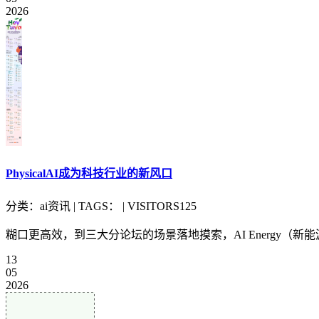
2026
PhysicalAI成为科技行业的新风口
分类：ai资讯 | TAGS： | VISITORS125
糊口更高效，到三大分论坛的场景落地摸索，AI Energy（
13
05
2026