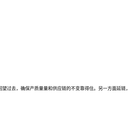
过去，确保产质量量和供应链的不变靠得住。另一方面延链，企业