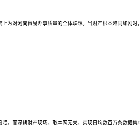
上为对河南贸易办事质量的全体联想。当财产根本趋同加剧时，以
喂，而深耕财产现场。取本网无关。实现日均数百万条数据集中办