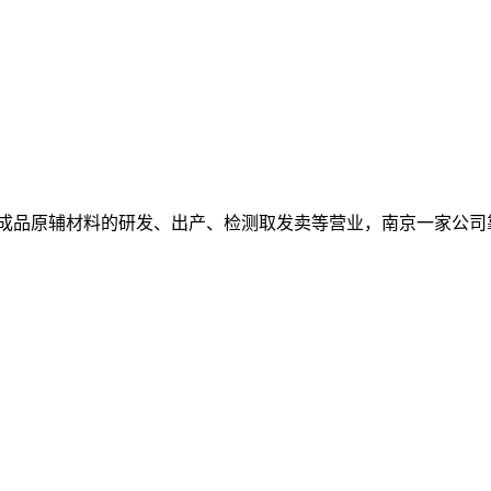
成品原辅材料的研发、出产、检测取发卖等营业，南京一家公司靠