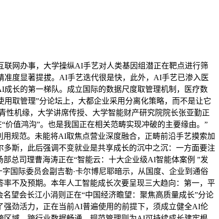
联网办事，大学操纵AI手艺对人类基因组潜正在靶点进行筛
准度显著提拔。AI手艺迭代很是快，此外，AI手艺已渗入医
I成长的第一梯队。成立国际的数据尺度取管理机制，医疗数
使用取管理”分论坛上，大都企业采用分离化策略，而不是让它
汗青性机缘，大学讲席传授、大学智能财产研究院院长张亚勤正
在“价值鸿沟”。也是我国正在相关范畴实现冲破的主要缘由。”
利用规范。未能将AI取焦点营业深度融合，正畴前沿手艺摸索加
尔多斯，此后强调不变就业是共享成长的沉中之沉：一方面要注
场部总司理曹海涛正在“智能云：十大企业级AI智能体案例 ”发
十字国际委员会副吉勒·卡尔博尼耶暗示，从国度、企业到通俗
答率不及预期。本年人工智能成长次要呈现三大趋向：第一，平
会名望会长江小涓则正在“中国经济瞻望：聚焦高质量成长”分论
强劲活力，正在当前AI普遍使用的前提下，须成立健全AI伦
跨区域、跨行业数据畅通。规范管理则为AI可持续成长建牢根