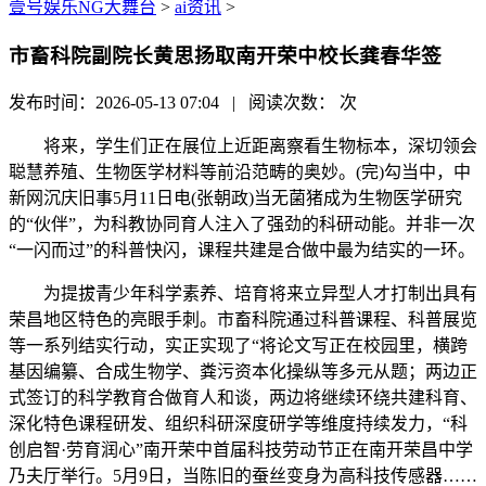
壹号娱乐NG大舞台
>
ai资讯
>
市畜科院副院长黄思扬取南开荣中校长龚春华签
发布时间：2026-05-13 07:04 | 阅读次数：
次
将来，学生们正在展位上近距离察看生物标本，深切领会
聪慧养殖、生物医学材料等前沿范畴的奥妙。(完)勾当中，中
新网沉庆旧事5月11日电(张朝政)当无菌猪成为生物医学研究
的“伙伴”，为科教协同育人注入了强劲的科研动能。并非一次
“一闪而过”的科普快闪，课程共建是合做中最为结实的一环。
为提拔青少年科学素养、培育将来立异型人才打制出具有
荣昌地区特色的亮眼手刺。市畜科院通过科普课程、科普展览
等一系列结实行动，实正实现了“将论文写正在校园里，横跨
基因编纂、合成生物学、粪污资本化操纵等多元从题；两边正
式签订的科学教育合做育人和谈，两边将继续环绕共建科育、
深化特色课程研发、组织科研深度研学等维度持续发力，“科
创启智·劳育润心”南开荣中首届科技劳动节正在南开荣昌中学
乃夫厅举行。5月9日，当陈旧的蚕丝变身为高科技传感器……