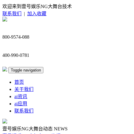
欢迎来到壹号娱乐NG大舞台技术
联系我们
|
加入收藏
800-9574-088
400-990-0781
Toggle navigation
首页
关于我们
ai资讯
ai应用
联系我们
壹号娱乐NG大舞台动态
NEWS