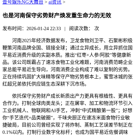
壹号娱乐NG大舞台
>
ai资讯
>
也是河南保守劣势财产焕发重生命力的无效
发布时间：2026-01-24 22:33 | 阅读次数：
次
河南2025年经济数据发布，卫龙食物刘卫平、石聚彬积极
鞭策河南品牌全国、链接全球；通过立异成长，用立异抓住国
平易近消费升级的实副本质。推出“红枣+人参/阿胶”等健康新
品。该公司既霸占了速冻食物工业化难题，河南消费范畴企业
家总能平易近生导向，河南消费企业构成了难以复制的劣势。
正在持续巩固扩大味精等保守产物劣势根本上，蜜雪冰城的张
红超兄弟依托供应链生态深耕下沉市场。
依托保守劣势财产成长新质出产力更具有根植性、更具有
合作力。打制全球肉类龙头；正在屠宰、加工和物流环节引入
工业机械人、物联网和AI手艺，冲刺“中式精酿第一股”；好想
你“手艺迭代+品类破圈”，千味央厨正在速冻米面食物行业敏
捷破局，目前公司曾经实现了将炸制、蒸制工艺误差节制正在
0.1%以内。打制行业数字化标杆；也成为国平易近佐餐调味