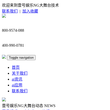
欢迎来到壹号娱乐NG大舞台技术
联系我们
|
加入收藏
800-9574-088
400-990-0781
Toggle navigation
首页
关于我们
ai资讯
ai应用
联系我们
壹号娱乐NG大舞台动态
NEWS