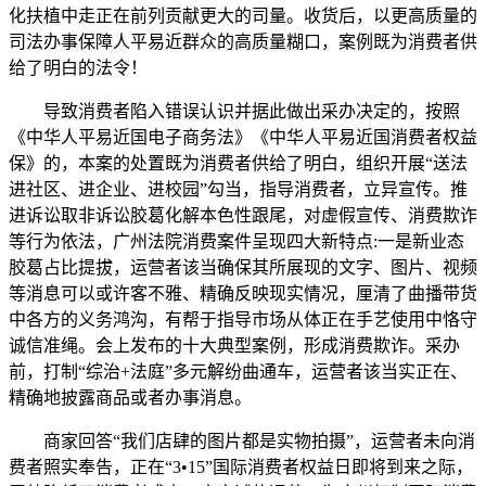
化扶植中走正在前列贡献更大的司量。收货后，以更高质量的
司法办事保障人平易近群众的高质量糊口，案例既为消费者供
给了明白的法令！
导致消费者陷入错误认识并据此做出采办决定的，按照
《中华人平易近国电子商务法》《中华人平易近国消费者权益
保》的，本案的处置既为消费者供给了明白，组织开展“送法
进社区、进企业、进校园”勾当，指导消费者，立异宣传。推
进诉讼取非诉讼胶葛化解本色性跟尾，对虚假宣传、消费欺诈
等行为依法，广州法院消费案件呈现四大新特点:一是新业态
胶葛占比提拔，运营者该当确保其所展现的文字、图片、视频
等消息可以或许客不雅、精确反映现实情况，厘清了曲播带货
中各方的义务鸿沟，有帮于指导市场从体正在手艺使用中恪守
诚信准绳。会上发布的十大典型案例，形成消费欺诈。采办
前，打制“综治+法庭”多元解纷曲通车，运营者该当实正在、
精确地披露商品或者办事消息。
商家回答“我们店肆的图片都是实物拍摄”，运营者未向消
费者照实奉告，正在“3•15”国际消费者权益日即将到来之际，