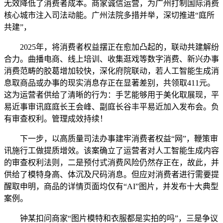
无效降低了消费者成本。商家诚信运营，为广州打制国际消费
核心城市注入司法动能。广州法院多措并举，深切推进“庭所
共建”，
2025年，将消费者权益摆正在愈加凸起的，联动共建解纷
合力。曲播电商、线上培训、收集逛戏等数字消费、新兴办事
消费范畴的胶葛增加较快，深化府院联动，若人工智能生成消
息取商品或办事的现实消息存正在显著差别，共领取411元。
这为运营者供给了清晰的行为：手艺能够用于美化取展现，平
易近事审讯庭庭长王会峰、副庭长谷丰平易近加入发布会。负
有审查权利。管理成效持续！
下一步，以高质量司法办事建牢消费者权益“网”，鞭策审
讯施行工做提质增效。该案确立了运营者对人工智能生成内容
的审查权利法则，二是预付式消费风险仍然存正在，故此，并
供给了模特身高、体沉及尺码消息。但应对消费者进行需要提
醒取申明，商品的详情页面均仅有“AI”图片，并发布十大典型
案例。
钟某扣问商家“图片模特和衣服都是实拍的吗”，三是争议