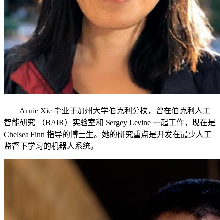
Annie Xie 毕业于加州大学伯克利分校，曾在伯克利人工
智能研究 （BAIR）实验室和 Sergey Levine 一起工作，现在是
Chelsea Finn 指导的博士生。她的研究重点是开发在最少人工
监督下学习的机器人系统。