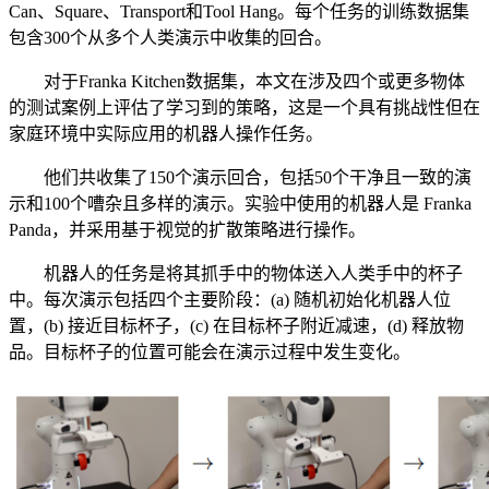
Can、Square、Transport和Tool Hang。每个任务的训练数据集
包含300个从多个人类演示中收集的回合。
对于Franka Kitchen数据集，本文在涉及四个或更多物体
的测试案例上评估了学习到的策略，这是一个具有挑战性但在
家庭环境中实际应用的机器人操作任务。
他们共收集了150个演示回合，包括50个干净且一致的演
示和100个嘈杂且多样的演示。实验中使用的机器人是 Franka
Panda，并采用基于视觉的扩散策略进行操作。
机器人的任务是将其抓手中的物体送入人类手中的杯子
中。每次演示包括四个主要阶段：(a) 随机初始化机器人位
置，(b) 接近目标杯子，(c) 在目标杯子附近减速，(d) 释放物
品。目标杯子的位置可能会在演示过程中发生变化。