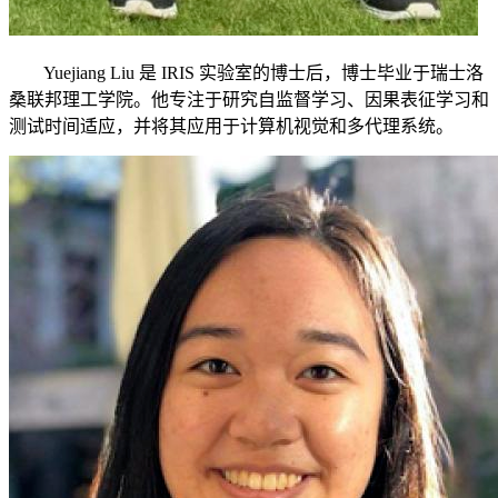
Yuejiang Liu 是 IRIS 实验室的博士后，博士毕业于瑞士洛
桑联邦理工学院。他专注于研究自监督学习、因果表征学习和
测试时间适应，并将其应用于计算机视觉和多代理系统。