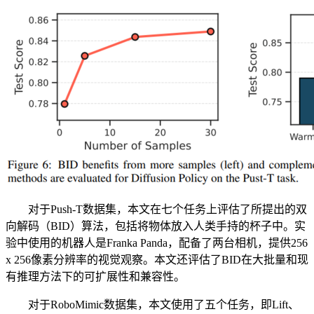
对于Push-T数据集，本文在七个任务上评估了所提出的双
向解码（BID）算法，包括将物体放入人类手持的杯子中。实
验中使用的机器人是Franka Panda，配备了两台相机，提供256
x 256像素分辨率的视觉观察。本文还评估了BID在大批量和现
有推理方法下的可扩展性和兼容性。
对于RoboMimic数据集，本文使用了五个任务，即Lift、