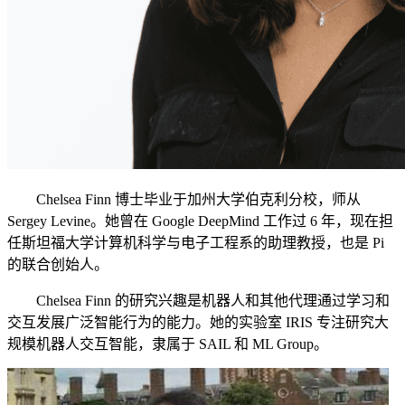
Chelsea Finn 博士毕业于加州大学伯克利分校，师从
Sergey Levine。她曾在 Google DeepMind 工作过 6 年，现在担
任斯坦福大学计算机科学与电子工程系的助理教授，也是 Pi
的联合创始人。
Chelsea Finn 的研究兴趣是机器人和其他代理通过学习和
交互发展广泛智能行为的能力。她的实验室 IRIS 专注研究大
规模机器人交互智能，隶属于 SAIL 和 ML Group。