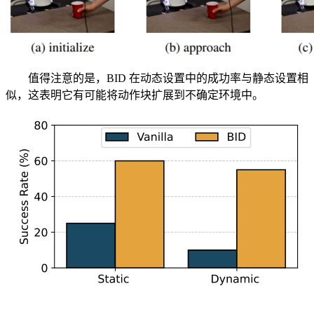
值得注意的是，BID 在动态设置中的成功率与静态设置相
似，这表明它有可能将动作块扩展到不确定环境中。