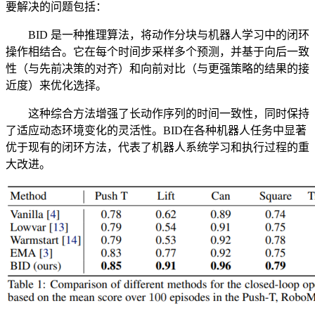
要解决的问题包括：
BID 是一种推理算法，将动作分块与机器人学习中的闭环
操作相结合。它在每个时间步采样多个预测，并基于向后一致
性（与先前决策的对齐）和向前对比（与更强策略的结果的接
近度）来优化选择。
这种综合方法增强了长动作序列的时间一致性，同时保持
了适应动态环境变化的灵活性。BID在各种机器人任务中显著
优于现有的闭环方法，代表了机器人系统学习和执行过程的重
大改进。