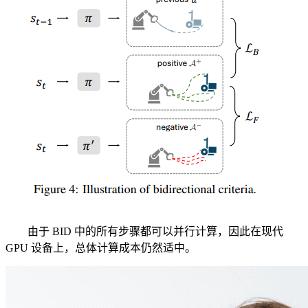
由于 BID 中的所有步骤都可以并行计算，因此在现代
GPU 设备上，总体计算成本仍然适中。