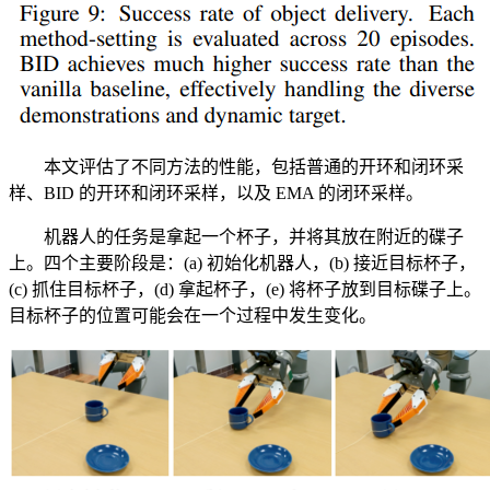
本文评估了不同方法的性能，包括普通的开环和闭环采
样、BID 的开环和闭环采样，以及 EMA 的闭环采样。
机器人的任务是拿起一个杯子，并将其放在附近的碟子
上。四个主要阶段是：(a) 初始化机器人，(b) 接近目标杯子，
(c) 抓住目标杯子，(d) 拿起杯子，(e) 将杯子放到目标碟子上。
目标杯子的位置可能会在一个过程中发生变化。