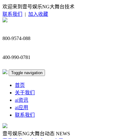
欢迎来到壹号娱乐NG大舞台技术
联系我们
|
加入收藏
800-9574-088
400-990-0781
Toggle navigation
首页
关于我们
ai资讯
ai应用
联系我们
壹号娱乐NG大舞台动态
NEWS