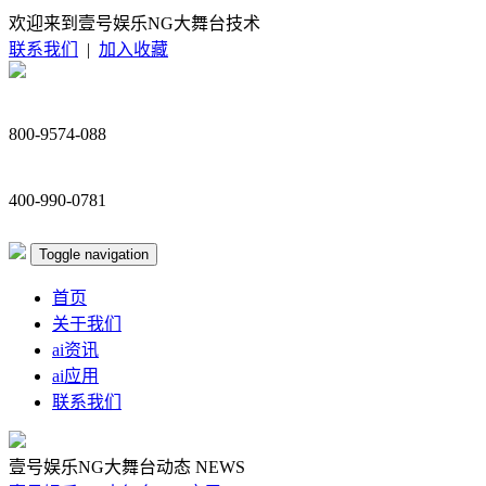
欢迎来到壹号娱乐NG大舞台技术
联系我们
|
加入收藏
800-9574-088
400-990-0781
Toggle navigation
首页
关于我们
ai资讯
ai应用
联系我们
壹号娱乐NG大舞台动态
NEWS