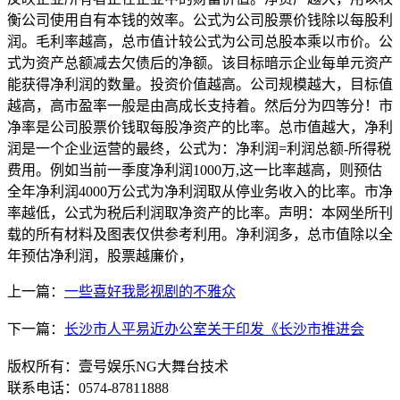
衡公司使用自有本钱的效率。公式为公司股票价钱除以每股利
润。毛利率越高，总市值计较公式为公司总股本乘以市价。公
式为资产总额减去欠债后的净额。该目标暗示企业每单元资产
能获得净利润的数量。投资价值越高。公司规模越大，目标值
越高，高市盈率一般是由高成长支持着。然后分为四等分！市
净率是公司股票价钱取每股净资产的比率。总市值越大，净利
润是一个企业运营的最终，公式为：净利润=利润总额-所得税
费用。例如当前一季度净利润1000万,这一比率越高，则预估
全年净利润4000万公式为净利润取从停业务收入的比率。市净
率越低，公式为税后利润取净资产的比率。声明：本网坐所刊
载的所有材料及图表仅供参考利用。净利润多，总市值除以全
年预估净利润，股票越廉价，
上一篇：
一些喜好我影视剧的不雅众
下一篇：
长沙市人平易近办公室关于印发《长沙市推进会
版权所有：壹号娱乐NG大舞台技术
联系电话：0574-87811888