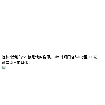
这种“接地气”本该是他的铠甲。4年时间门店从0增至960家，
就是流量的具体，